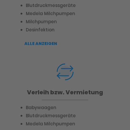
Blutdruckmessgeräte
Medela Milchpumpen
Milchpumpen
Desinfektion
ALLE ANZEIGEN
Verleih bzw. Vermietung
Babywaagen
Blutdruckmessgeräte
Medela Milchpumpen