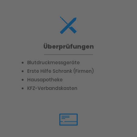
Überprüfungen
Blutdruckmessgeräte
Erste Hilfe Schrank (Firmen)
Hausapotheke
KFZ-Verbandskasten