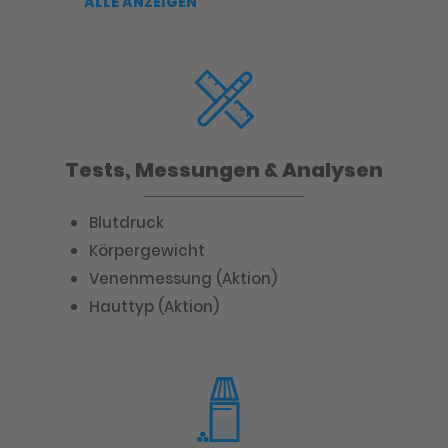
ALLE ANZEIGEN
Tests, Messungen & Analysen
Blutdruck
Körpergewicht
Venenmessung (Aktion)
Hauttyp (Aktion)