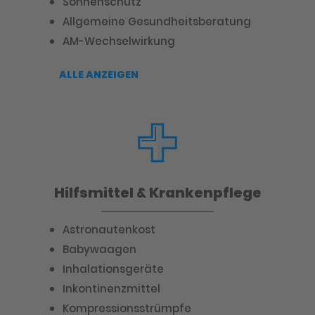
Sonnenschutz
Allgemeine Gesundheitsberatung
AM-Wechselwirkung
ALLE ANZEIGEN
Hilfsmittel & Krankenpflege
Astronautenkost
Babywaagen
Inhalationsgeräte
Inkontinenzmittel
Kompressionsstrümpfe