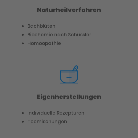
Naturheilverfahren
Bachblüten
Biochemie nach Schüssler
Homöopathie
Eigenherstellungen
Individuelle Rezepturen
Teemischungen