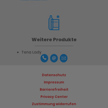
Weitere Produkte
Tena Lady
Datenschutz
Impressum
Barrierefreiheit
Privacy Center
Zustimmung widerrufen