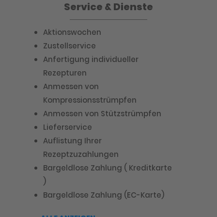
Service & Dienste
Aktionswochen
Zustellservice
Anfertigung individueller
Rezepturen
Anmessen von
Kompressionsstrümpfen
Anmessen von Stützstrümpfen
Lieferservice
Auflistung Ihrer
Rezeptzuzahlungen
Bargeldlose Zahlung ( Kreditkarte
)
Bargeldlose Zahlung (EC-Karte)