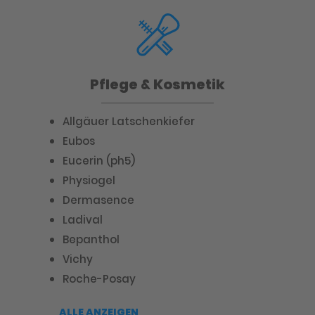
Pflege & Kosmetik
Allgäuer Latschenkiefer
Eubos
Eucerin (ph5)
Physiogel
Dermasence
Ladival
Bepanthol
Vichy
Roche-Posay
ALLE ANZEIGEN