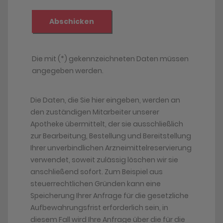
Die Daten, die Sie hier eingeben, werden an
den zuständigen Mitarbeiter unserer
Apotheke übermittelt, der sie ausschließlich
zur Bearbeitung, Bestellung und Bereitstellung
Ihrer unverbindlichen Arzneimittelreservierung
verwendet, soweit zulässig löschen wir sie
anschließend sofort. Zum Beispiel aus
steuerrechtlichen Gründen kann eine
Speicherung Ihrer Anfrage für die gesetzliche
Aufbewahrungsfrist erforderlich sein, in
diesem Fall wird Ihre Anfrage über die für die