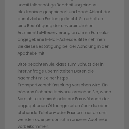
unmittelbar nötige Bearbeitung hinaus
elektronisch gespeichert und nach Ablauf der
gesetzlichen Fristen gelöscht. Sie erhalten
eine Bestätigung der unverbindlichen
Arzneimittel-Reservierung an die im Formular
angegebene E-Mail-Adresse. Bitte nehmen
Sie diese Bestätigung bei der Abholung in der
Apotheke mit.
Bitte beachten Sie, dass zum Schutz der in
Ihrer Anfrage übermittelten Daten die
Nachricht mit einer https-
Transportverschlüsselung versehen wird. Ein
höheres Sicherheitsniveau erreichen Sie, wenn
Sie sich telefonisch oder per Fax während der
angegebenen Öffnungszeiten über die oben
stehende Telefon- oder Faxnummer an uns
wenden oder persönlich in unserer Apotheke
vorbeikommen.