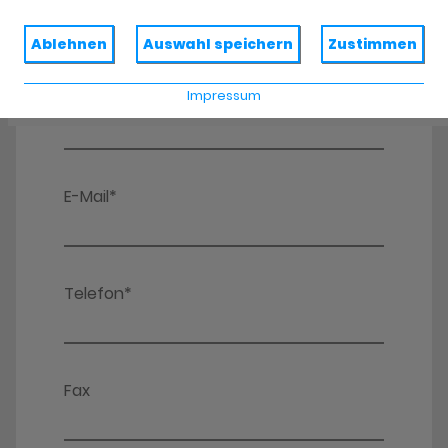
Ablehnen
Auswahl speichern
Zustimmen
Impressum